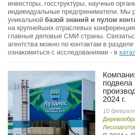
инвесторы, госструктуры, научные орган
индивидуальные предприниматели. Мы 
уникальной
базой знаний и пулом конт
на крупнейших отраслевых конференция
главные деловые СМИ страны. Связатьс
агентства можно по контактам в разделе
ознакомиться с исследованиями - в
ката
Компани
подвела
произво
2024 г.
10 февраля
Деревообр
Лесозагото