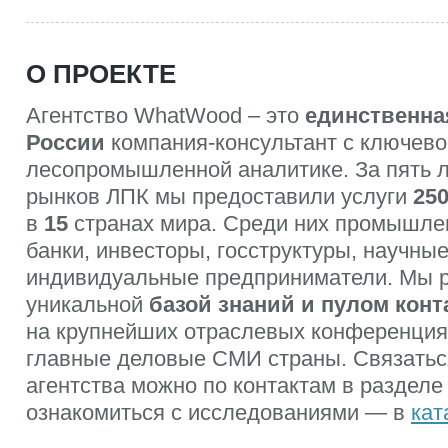
О ПРОЕКТЕ
Агентство WhatWood – это
единственна
России
компания-консультант с ключево
лесопромышленной аналитике. За пять 
рынков ЛПК мы предоставили услуги
25
в
15
странах мира. Среди них промышле
банки, инвесторы, госструктуры, научные
индивидуальные предприниматели. Мы 
уникальной
базой знаний и пулом конт
на крупнейших отраслевых конференция
главные деловые СМИ страны. Связатьс
агентства можно по контактам в разделе
ознакомиться с исследованиями — в
кат