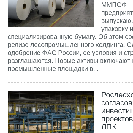
MMПОФ —
предприят
выпускаю
упаковку 
специализированную бумагу. Об этом со
релизе лесопромышленного холдинга. С
одобрение ФАС России, ее условия и стр
разглашаются. Новые активы включают 
промышленные площадки в...
Рослесхоз
согласов
инвести
проектов
ЛПК