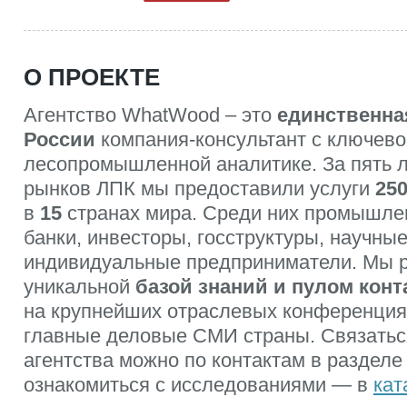
О ПРОЕКТЕ
Агентство WhatWood – это
единственна
России
компания-консультант с ключево
лесопромышленной аналитике. За пять 
рынков ЛПК мы предоставили услуги
25
в
15
странах мира. Среди них промышле
банки, инвесторы, госструктуры, научные
индивидуальные предприниматели. Мы 
уникальной
базой знаний и пулом конт
на крупнейших отраслевых конференция
главные деловые СМИ страны. Связатьс
агентства можно по контактам в разделе
ознакомиться с исследованиями — в
кат