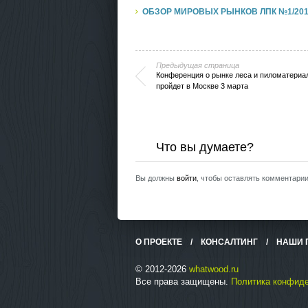
ОБЗОР МИРОВЫХ РЫНКОВ ЛПК №1/201
Предыдущая страница
Конференция о рынке леса и пиломатериа
пройдет в Москве 3 марта
Что вы думаете?
Вы должны
войти
, чтобы оставлять комментарии
О ПРОЕКТЕ
/
КОНСАЛТИНГ
/
НАШИ 
© 2012-2026
whatwood.ru
Все права защищены.
Политика конфид