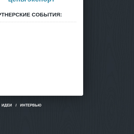
РТНЕРСКИЕ СОБЫТИЯ:
/
ИДЕИ
/
ИНТЕРВЬЮ