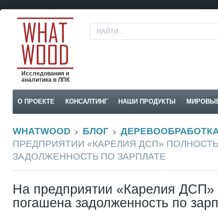
Исследования и
аналитика в ЛПК
О ПРОЕКТЕ
КОНСАЛТИНГ
НАШИ ПРОДУКТЫ
МИРОВЫ
WHATWOOD
БЛОГ
ДЕРЕВООБРАБОТК
ПРЕДПРИЯТИИ «КАРЕЛИЯ ДСП» ПОЛНОСТ
ЗАДОЛЖЕННОСТЬ ПО ЗАРПЛАТЕ
На предприятии «Карелия ДСП»
погашена задолженность по зар