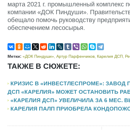
марта 2021 г. промышленный комплекс п
компании «ДОК Пиндуши». Правительст
обещало помочь руководству предприяти
обеспечением лесосырья.
Метки:
«ДОК Пиндуши»
,
Артур Парфенчиков
,
Карелия ДСП
,
Ре
ТАКЖЕ В СЮЖЕТЕ:
КРИЗИС В «ИНВЕСТЛЕСПРОМЕ»: ЗАВОД 
ДСП «КАРЕЛИЯ» МОЖЕТ ОСТАНОВИТЬ РА
«КАРЕЛИЯ ДСП» УВЕЛИЧИЛА ЗА 6 МЕС. 
КАРЕЛИЯ ПАЛП ПРИОБРЕЛА КОНДОПОЖС