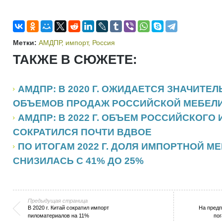
Метки:
АМДПР
,
импорт
,
Россия
ТАКЖЕ В СЮЖЕТЕ:
АМДПР: В 2020 Г. ОЖИДАЕТСЯ ЗНАЧИТЕ
ОБЪЕМОВ ПРОДАЖ РОССИЙСКОЙ МЕБЕЛ
АМДПР: В 2022 Г. ОБЪЕМ РОССИЙСКОГО
СОКРАТИЛСЯ ПОЧТИ ВДВОЕ
ПО ИТОГАМ 2022 Г. ДОЛЯ ИМПОРТНОЙ М
СНИЗИЛАСЬ С 41% ДО 25%
Предыдущая страница
В 2020 г. Китай сократил импорт
На предп
пиломатериалов на 11%
по