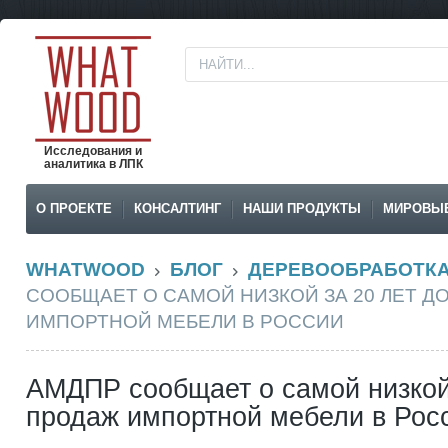
Исследования и
аналитика в ЛПК
О ПРОЕКТЕ
КОНСАЛТИНГ
НАШИ ПРОДУКТЫ
МИРОВЫ
WHATWOOD
БЛОГ
ДЕРЕВООБРАБОТК
СООБЩАЕТ О САМОЙ НИЗКОЙ ЗА 20 ЛЕТ Д
ИМПОРТНОЙ МЕБЕЛИ В РОССИИ
АМДПР сообщает о самой низкой 
продаж импортной мебели в Рос