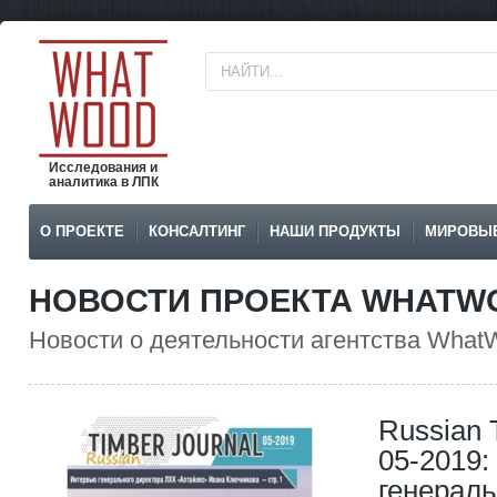
Исследования и
аналитика в ЛПК
О ПРОЕКТЕ
КОНСАЛТИНГ
НАШИ ПРОДУКТЫ
МИРОВЫ
НОВОСТИ ПРОЕКТА WHATW
Новости о деятельности агентства What
Russian 
05-2019:
генераль