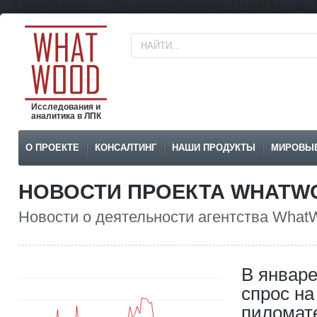
Исследования и
аналитика в ЛПК
О ПРОЕКТЕ
КОНСАЛТИНГ
НАШИ ПРОДУКТЫ
МИРОВЫ
НОВОСТИ ПРОЕКТА WHATW
Новости о деятельности агентства What
В январе
спрос на
пиломат