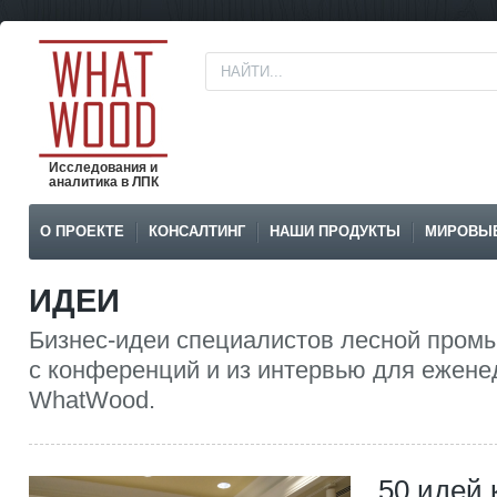
Исследования и
аналитика в ЛПК
О ПРОЕКТЕ
КОНСАЛТИНГ
НАШИ ПРОДУКТЫ
МИРОВЫ
ИДЕИ
Бизнес-идеи специалистов лесной пром
с конференций и из интервью для ежене
WhatWood.
50 идей