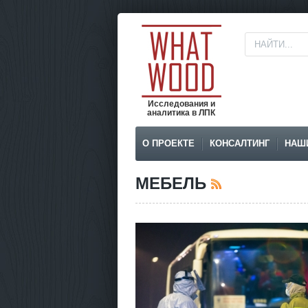
Исследования и
аналитика в ЛПК
О ПРОЕКТЕ
КОНСАЛТИНГ
НАШ
МЕБЕЛЬ