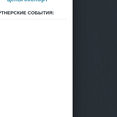
РТНЕРСКИЕ СОБЫТИЯ: