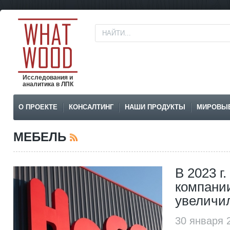
Исследования и
аналитика в ЛПК
О ПРОЕКТЕ
КОНСАЛТИНГ
НАШИ ПРОДУКТЫ
МИРОВЫ
МЕБЕЛЬ
В 2023 г
компании
увеличи
30 января 