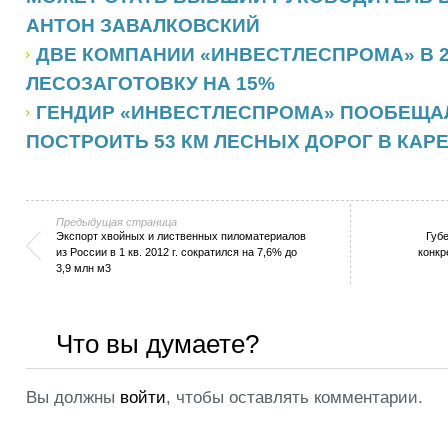
АНТОН ЗАВАЛКОВСКИЙ
ДВЕ КОМПАНИИ «ИНВЕСТЛЕСПРОМА» В 20
ЛЕСОЗАГОТОВКУ НА 15%
ГЕНДИР «ИНВЕСТЛЕСПРОМА» ПООБЕЩАЛ
ПОСТРОИТЬ 53 КМ ЛЕСНЫХ ДОРОГ В КАР
Предыдущая страница
Экспорт хвойных и лиственных пиломатериалов
Губе
из России в 1 кв. 2012 г. сократился на 7,6% до
конкр
3,9 млн м3
Что вы думаете?
Вы должны
войти
, чтобы оставлять комментарии.