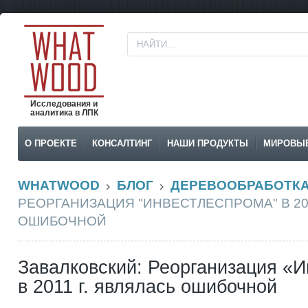
Исследования и
аналитика в ЛПК
О ПРОЕКТЕ
КОНСАЛТИНГ
НАШИ ПРОДУКТЫ
МИРОВЫ
WHATWOOD
БЛОГ
ДЕРЕВООБРАБОТК
РЕОРГАНИЗАЦИЯ "ИНВЕСТЛЕСПРОМА" В 201
ОШИБОЧНОЙ
Завалковский: Реорганизация «
в 2011 г. являлась ошибочной