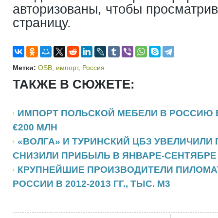
авторизованы, чтобы просматри
страницу.
Метки:
OSB
,
импорт
,
Россия
ТАКЖЕ В СЮЖЕТЕ:
ИМПОРТ ПОЛЬСКОЙ МЕБЕЛИ В РОССИЮ В
€200 МЛН
«ВОЛГА» И ТУРИНСКИЙ ЦБЗ УВЕЛИЧИЛИ
СНИЗИЛИ ПРИБЫЛЬ В ЯНВАРЕ-СЕНТЯБРЕ 2
КРУПНЕЙШИЕ ПРОИЗВОДИТЕЛИ ПИЛОМА
РОССИИ В 2012-2013 ГГ., ТЫС. М3