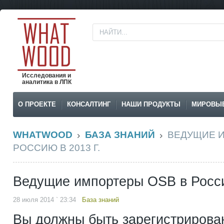
Исследования и
аналитика в ЛПК
О ПРОЕКТЕ
КОНСАЛТИНГ
НАШИ ПРОДУКТЫ
МИРОВЫ
WHATWOOD
БАЗА ЗНАНИЙ
ВЕДУЩИЕ 
РОССИЮ В 2013 Г.
Ведущие импортеры OSB в Росси
28 июля 2014 ` 23:34
База знаний
Вы должны быть зарегистрирова