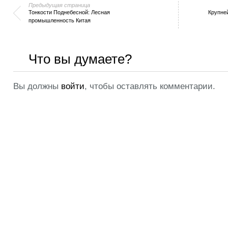
Предыдущая страница
Тонкости Поднебесной: Лесная
Крупней
промышленность Китая
Что вы думаете?
Вы должны
войти
, чтобы оставлять комментарии.