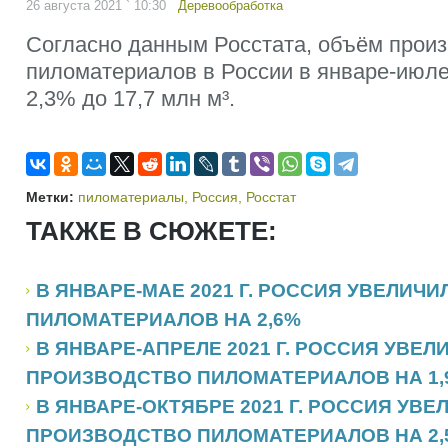
26 августа 2021 ` 10:30
Деревообработка
Согласно данным Росстата, объём прои
пиломатериалов в России в январе-июле 
2,3% до 17,7 млн м³.
Метки:
пиломатериалы
,
Россия
,
Росстат
ТАКЖЕ В СЮЖЕТЕ:
В ЯНВАРЕ-МАЕ 2021 Г. РОССИЯ УВЕЛИЧ
ПИЛОМАТЕРИАЛОВ НА 2,6%
В ЯНВАРЕ-АПРЕЛЕ 2021 Г. РОССИЯ УВЕЛ
ПРОИЗВОДСТВО ПИЛОМАТЕРИАЛОВ НА 1,
В ЯНВАРЕ-ОКТЯБРЕ 2021 Г. РОССИЯ УВЕ
ПРОИЗВОДСТВО ПИЛОМАТЕРИАЛОВ НА 2,