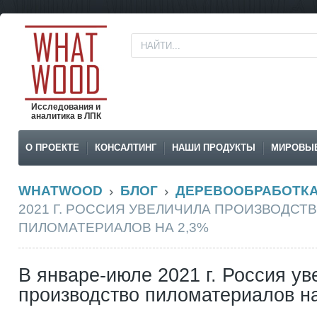
Исследования и
аналитика в ЛПК
О ПРОЕКТЕ
КОНСАЛТИНГ
НАШИ ПРОДУКТЫ
МИРОВЫ
WHATWOOD
БЛОГ
ДЕРЕВООБРАБОТК
2021 Г. РОССИЯ УВЕЛИЧИЛА ПРОИЗВОДСТ
ПИЛОМАТЕРИАЛОВ НА 2,3%
В январе-июле 2021 г. Россия у
производство пиломатериалов н