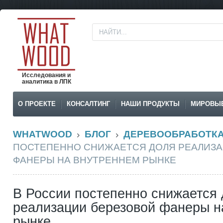
Исследования и
аналитика в ЛПК
О ПРОЕКТЕ
КОНСАЛТИНГ
НАШИ ПРОДУКТЫ
МИРОВЫ
WHATWOOD
БЛОГ
ДЕРЕВООБРАБОТК
ПОСТЕПЕННО СНИЖАЕТСЯ ДОЛЯ РЕАЛИЗА
ФАНЕРЫ НА ВНУТРЕННЕМ РЫНКЕ
В России постепенно снижается
реализации березовой фанеры н
рынке