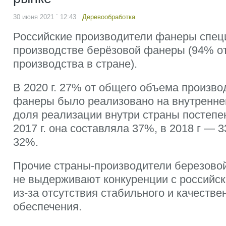
30 июня 2021 ` 12:43
Деревообработка
Российские производители фанеры спец
производстве берёзовой фанеры (94% о
производства в стране).
В 2020 г. 27% от общего объема произво
фанеры было реализовано на внутренне
доля реализации внутри страны постепе
2017 г. она составляла 37%, в 2018 г — 3
32%.
Прочие страны-производители березово
не выдерживают конкуренции с российс
из-за отсутствия стабильного и качестве
обеспечения.