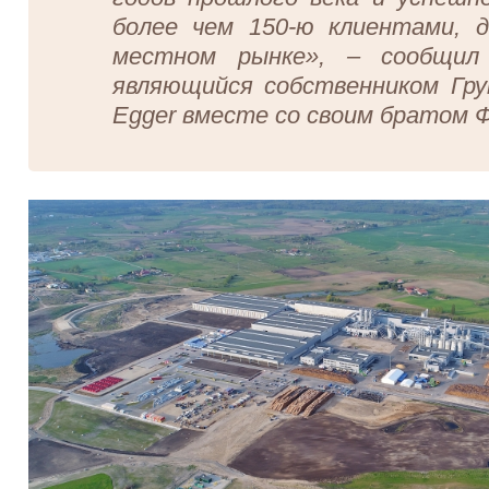
более чем 150-ю клиентами, 
местном рынке», – сообщил
являющийся собственником Гр
Egger вместе со своим братом 