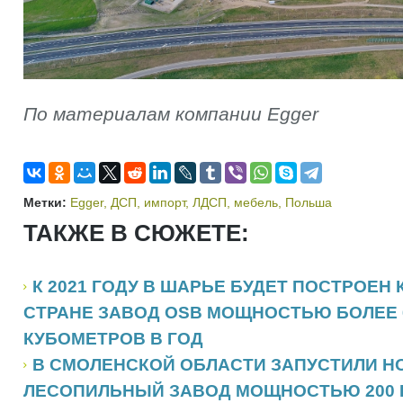
По материалам компании Egger
Метки:
Egger
,
ДСП
,
импорт
,
ЛДСП
,
мебель
,
Польша
ТАКЖЕ В СЮЖЕТЕ:
К 2021 ГОДУ В ШАРЬЕ БУДЕТ ПОСТРОЕН
СТРАНЕ ЗАВОД OSB МОЩНОСТЬЮ БОЛЕЕ 
КУБОМЕТРОВ В ГОД
В СМОЛЕНСКОЙ ОБЛАСТИ ЗАПУСТИЛИ 
ЛЕСОПИЛЬНЫЙ ЗАВОД МОЩНОСТЬЮ 200