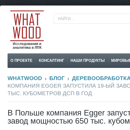
Исследования и
аналитика в ЛПК
О ПРОЕКТЕ
КОНСАЛТИНГ
НАШИ ПРОДУКТЫ
МИРОВЫ
WHATWOOD
БЛОГ
ДЕРЕВООБРАБОТК
КОМПАНИЯ EGGER ЗАПУСТИЛА 19-ЫЙ ЗАВ
ТЫС. КУБОМЕТРОВ ДСП В ГОД
В Польше компания Egger запус
завод мощностью 650 тыс. кубом