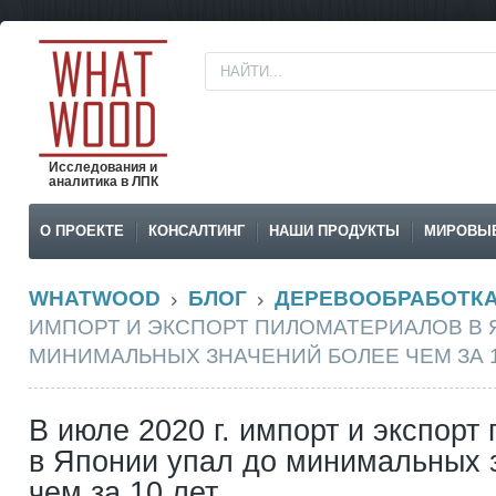
Исследования и
аналитика в ЛПК
О ПРОЕКТЕ
КОНСАЛТИНГ
НАШИ ПРОДУКТЫ
МИРОВЫ
WHATWOOD
БЛОГ
ДЕРЕВООБРАБОТК
ИМПОРТ И ЭКСПОРТ ПИЛОМАТЕРИАЛОВ В 
МИНИМАЛЬНЫХ ЗНАЧЕНИЙ БОЛЕЕ ЧЕМ ЗА 1
В июле 2020 г. импорт и экспорт
в Японии упал до минимальных 
чем за 10 лет