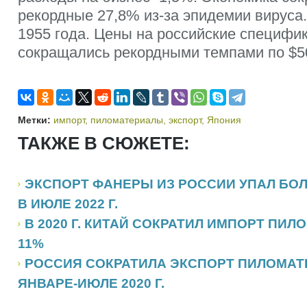
рекордные 27,8% из-за эпидемии вируса
1955 года. Цены на российские специфик
сокращались рекордными темпами по $50
Метки:
импорт
,
пиломатериалы
,
экспорт
,
Япония
ТАКЖЕ В СЮЖЕТЕ:
ЭКСПОРТ ФАНЕРЫ ИЗ РОССИИ УПАЛ БОЛ
В ИЮЛЕ 2022 Г.
В 2020 Г. КИТАЙ СОКРАТИЛ ИМПОРТ ПИ
11%
РОССИЯ СОКРАТИЛА ЭКСПОРТ ПИЛОМАТЕ
ЯНВАРЕ-ИЮЛЕ 2020 Г.