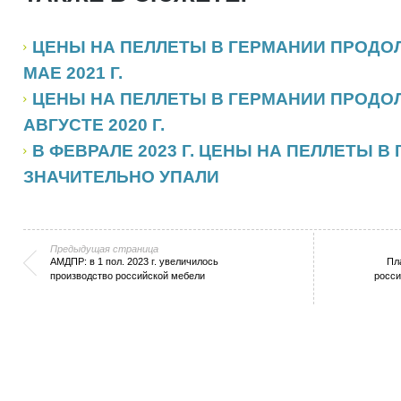
ЦЕНЫ НА ПЕЛЛЕТЫ В ГЕРМАНИИ ПРОДО
МАЕ 2021 Г.
ЦЕНЫ НА ПЕЛЛЕТЫ В ГЕРМАНИИ ПРОДО
АВГУСТЕ 2020 Г.
В ФЕВРАЛЕ 2023 Г. ЦЕНЫ НА ПЕЛЛЕТЫ 
ЗНАЧИТЕЛЬНО УПАЛИ
Предыдущая страница
АМДПР: в 1 пол. 2023 г. увеличилось
Пл
производство российской мебели
росси