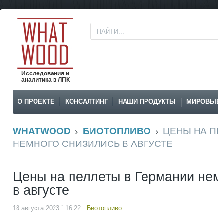
Исследования и
аналитика в ЛПК
О ПРОЕКТЕ
КОНСАЛТИНГ
НАШИ ПРОДУКТЫ
МИРОВЫ
WHATWOOD
БИОТОПЛИВО
ЦЕНЫ НА П
НЕМНОГО СНИЗИЛИСЬ В АВГУСТЕ
Цены на пеллеты в Германии не
в августе
18 августа 2023 ` 16:22
Биотопливо