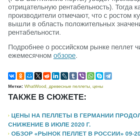
отрицательную рентабельность). Тогда к
производители отмечают, что с ростом к
вышли в область положительных значен
рентабельности.
Подробнее о российском рынке пеллет ч
ежемесячном
обзоре
.
Метки:
WhatWood
,
древесные пеллеты
,
цены
ТАКЖЕ В СЮЖЕТЕ:
ЦЕНЫ НА ПЕЛЛЕТЫ В ГЕРМАНИИ ПРОД
СНИЖЕНИЕ В ИЮЛЕ 2020 Г.
ОБЗОР «РЫНОК ПЕЛЛЕТ В РОССИИ» 09-2