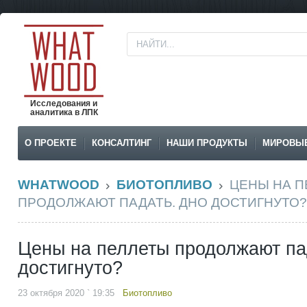
Исследования и
аналитика в ЛПК
О ПРОЕКТЕ
КОНСАЛТИНГ
НАШИ ПРОДУКТЫ
МИРОВЫ
WHATWOOD
БИОТОПЛИВО
ЦЕНЫ НА П
ПРОДОЛЖАЮТ ПАДАТЬ. ДНО ДОСТИГНУТО?
Цены на пеллеты продолжают па
достигнуто?
23 октября 2020 ` 19:35
Биотопливо