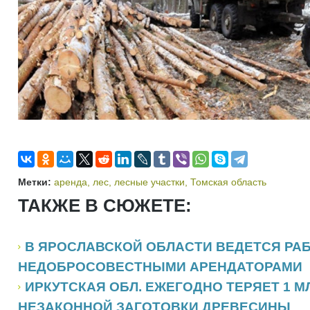
Метки:
аренда
,
лес
,
лесные участки
,
Томская область
ТАКЖЕ В СЮЖЕТЕ:
В ЯРОСЛАВСКОЙ ОБЛАСТИ ВЕДЕТСЯ РАБ
НЕДОБРОСОВЕСТНЫМИ АРЕНДАТОРАМИ
ИРКУТСКАЯ ОБЛ. ЕЖЕГОДНО ТЕРЯЕТ 1 МЛ
НЕЗАКОННОЙ ЗАГОТОВКИ ДРЕВЕСИНЫ