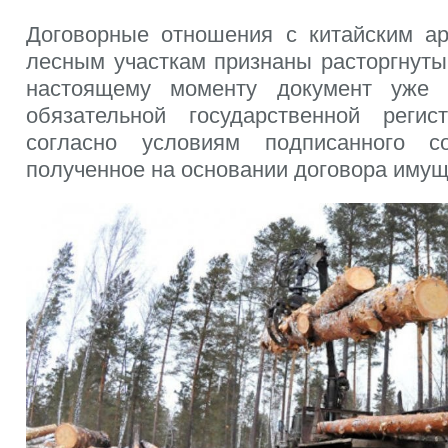
Договорные отношения с китайским а
лесным участкам признаны расторгнуты
настоящему моменту документ уже 
обязательной государственной регис
согласно условиям подписанного с
полученное на основании договора имущ