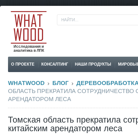
Исследования и
аналитика в ЛПК
О ПРОЕКТЕ
КОНСАЛТИНГ
НАШИ ПРОДУКТЫ
МИРОВЫ
WHATWOOD
БЛОГ
ДЕРЕВООБРАБОТК
ОБЛАСТЬ ПРЕКРАТИЛА СОТРУДНИЧЕСТВО 
АРЕНДАТОРОМ ЛЕСА
Томская область прекратила сот
китайским арендатором леса