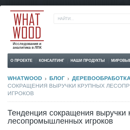
Исследования и
аналитика в ЛПК
О ПРОЕКТЕ
КОНСАЛТИНГ
НАШИ ПРОДУКТЫ
МИРОВЫ
WHATWOOD
БЛОГ
ДЕРЕВООБРАБОТК
СОКРАЩЕНИЯ ВЫРУЧКИ КРУПНЫХ ЛЕСО
ИГРОКОВ
Тенденция сокращения выручки 
лесопромышленных игроков