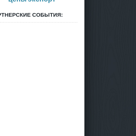
РТНЕРСКИЕ СОБЫТИЯ: