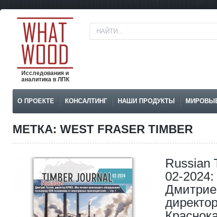
Исследования и
аналитика в ЛПК
О ПРОЕКТЕ
КОНСАЛТИНГ
НАШИ ПРОДУКТЫ
МИРОВЫ
МЕТКА: WEST FRASER TIMBER
Russian 
02-2024:
Дмитрие
директо
Краснок