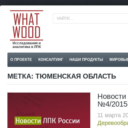
Исследования и
аналитика в ЛПК
О ПРОЕКТЕ
КОНСАЛТИНГ
НАШИ ПРОДУКТЫ
МИРОВЫ
МЕТКА: ТЮМЕНСКАЯ ОБЛАСТЬ
Новости
№4/2015
11 марта 2
Деревообр