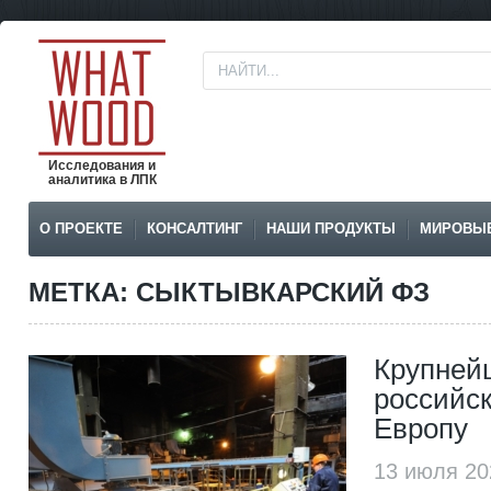
Исследования и
аналитика в ЛПК
О ПРОЕКТЕ
КОНСАЛТИНГ
НАШИ ПРОДУКТЫ
МИРОВЫ
МЕТКА: СЫКТЫВКАРСКИЙ ФЗ
Крупней
российс
Европу
13 июля 20