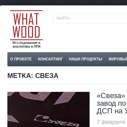
Исследования и
аналитика в ЛПК
О ПРОЕКТЕ
КОНСАЛТИНГ
НАШИ ПРОДУКТЫ
МИРОВЫ
МЕТКА: СВЕЗА
«Свеза»
завод по
ДСП на 
7 февраля 