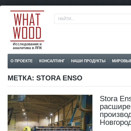
Исследования и
аналитика в ЛПК
О ПРОЕКТЕ
КОНСАЛТИНГ
НАШИ ПРОДУКТЫ
МИРОВЫ
МЕТКА: STORA ENSO
Stora En
расшире
производ
Новгород