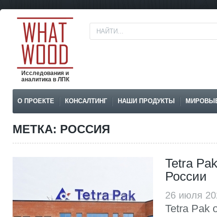
Исследования и
аналитика в ЛПК
О ПРОЕКТЕ
КОНСАЛТИНГ
НАШИ ПРОДУКТЫ
МИРОВЫ
МЕТКА: РОССИЯ
Tetra Pa
России
26 июля 20
Tetra Pak