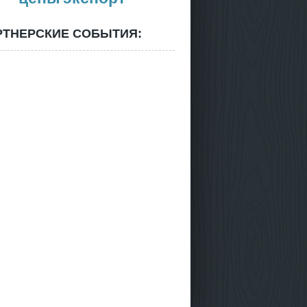
РТНЕРСКИЕ СОБЫТИЯ: