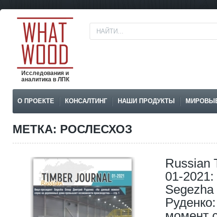
Исследования и
аналитика в ЛПК
О ПРОЕКТЕ
КОНСАЛТИНГ
НАШИ ПРОДУКТЫ
МИРОВЫ
МЕТКА: РОСЛЕСХОЗ
Russian 
01-2021:
Segezha
Руденко
момент с