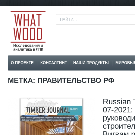
Исследования и
аналитика в ЛПК
О ПРОЕКТЕ
КОНСАЛТИНГ
НАШИ ПРОДУКТЫ
МИРОВЫ
МЕТКА: ПРАВИТЕЛЬСТВО РФ
Russian 
07-2021:
руковод
строите
Вигвам.