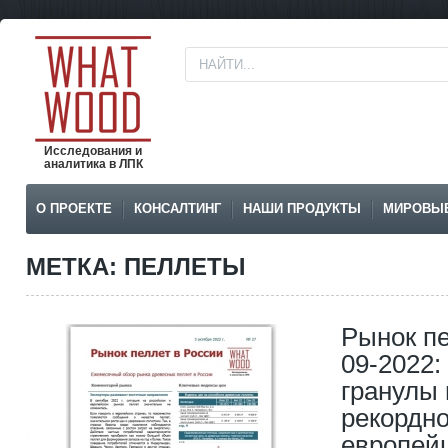
Исследования и
аналитика в ЛПК
О ПРОЕКТЕ
КОНСАЛТИНГ
НАШИ ПРОДУКТЫ
МИРОВЫ
МЕТКА: ПЕЛЛЕТЫ
Рынок пе
09-2022:
гранулы 
рекордно
европей