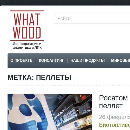
Исследования и
аналитика в ЛПК
О ПРОЕКТЕ
КОНСАЛТИНГ
НАШИ ПРОДУКТЫ
МИРОВЫ
МЕТКА: ПЕЛЛЕТЫ
Росатом 
пеллет
26 февраля
Биотоплив