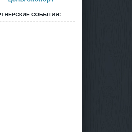
РТНЕРСКИЕ СОБЫТИЯ: