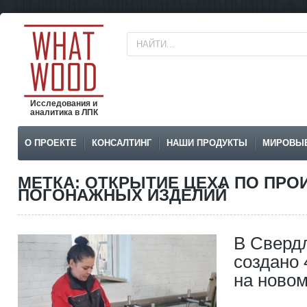
Исследования и
аналитика в ЛПК
О ПРОЕКТЕ
КОНСАЛТИНГ
НАШИ ПРОДУКТЫ
МИРОВЫ
МЕТКА: ОТКРЫТИЕ ЦЕХА ПО ПРО
ПОГОНАЖНЫХ ИЗДЕЛИЙ
В Сверд
создано 
на ново