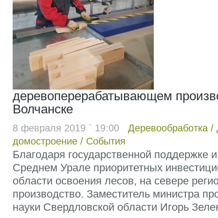
деревоперерабатывающем произво
Волчанске
8 февраля 2019 ` 19:00
Деревообработка
/
домостроение
/
События
Благодаря государственной поддержке и
Среднем Урале приоритетных инвестици
области освоения лесов, на севере реги
производство. Заместитель министра п
науки Свердловской области Игорь Зеле