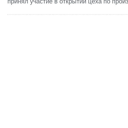
принял участие в открытии цеха по произ