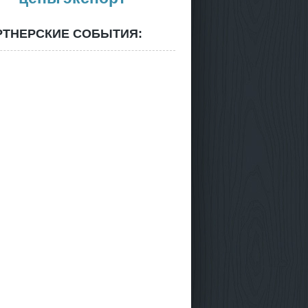
РТНЕРСКИЕ СОБЫТИЯ: