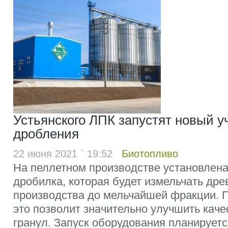
Устьянского ЛПК запустят новый уч
дробления
22 июня 2021 ` 19:52
Биотопливо
На пеллетном производстве установлен
дробилка, которая будет измельчать др
производства до мельчайшей фракции. П
это позволит значительно улучшить кач
гранул. Запуск оборудования планируется