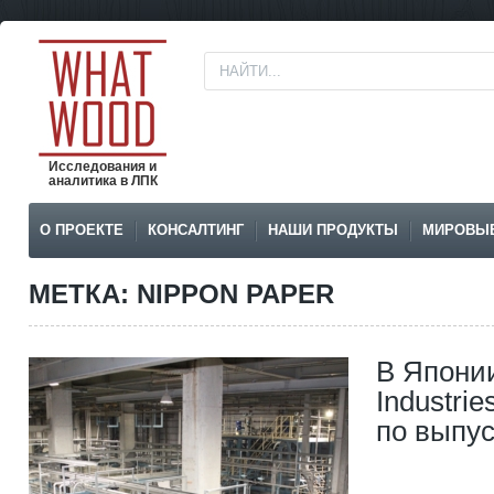
Исследования и
аналитика в ЛПК
О ПРОЕКТЕ
КОНСАЛТИНГ
НАШИ ПРОДУКТЫ
МИРОВЫ
МЕТКА: NIPPON PAPER
В Японии
Industri
по выпус