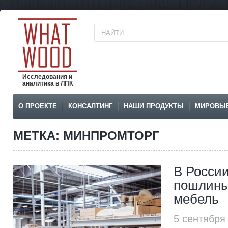
Исследования и
аналитика в ЛПК
О ПРОЕКТЕ
КОНСАЛТИНГ
НАШИ ПРОДУКТЫ
МИРОВЫ
МЕТКА: МИНПРОМТОРГ
В России
пошлины
мебель
5 сентября