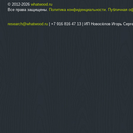
© 2012-2026
whatwood.ru
Все права защищены.
Политика конфиденциальности
.
Публичная о
research@whatwood.ru
| +7 916 816 47 13 | ИП Новосёлов Игорь Сер