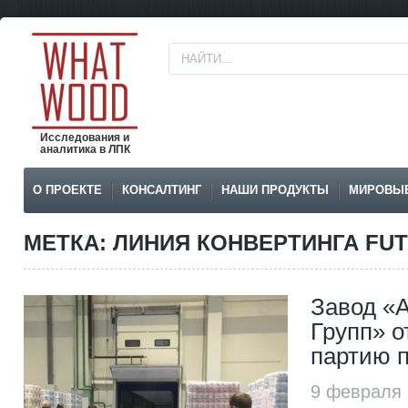
Исследования и
аналитика в ЛПК
О ПРОЕКТЕ
КОНСАЛТИНГ
НАШИ ПРОДУКТЫ
МИРОВЫ
МЕТКА: ЛИНИЯ КОНВЕРТИНГА FUT
Завод «
Групп» о
партию 
9 февраля 