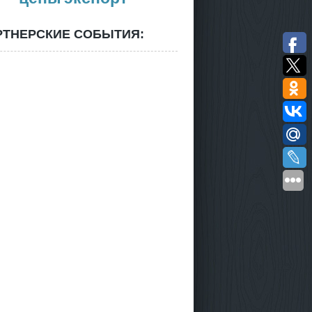
РТНЕРСКИЕ СОБЫТИЯ: