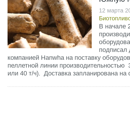
12 марта 2
Биотоплив
В начале 2
производи
оборудова
подписал 
компанией Hanwha на поставку оборудов
пеллетной линии производительностью 32
или 40 т/ч). Доставка запланирована на о