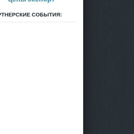
РТНЕРСКИЕ СОБЫТИЯ: