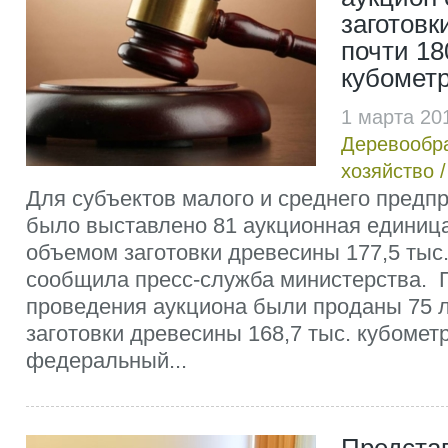
заготовк
почти 18
кубомет
1 марта 20
Деревообр
хозяйство
Для субъектов малого и среднего предп
было выставлено 81 аукционная единица
объемом заготовки древесины 177,5 тыс.
сообщила пресс-служба министерства. 
проведения аукциона были проданы 75 
заготовки древесины 168,7 тыс. кубометр
федеральный...