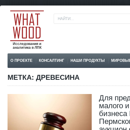
Исследования и
аналитика в ЛПК
О ПРОЕКТЕ
КОНСАЛТИНГ
НАШИ ПРОДУКТЫ
МИРОВЫ
МЕТКА: ДРЕВЕСИНА
Для пре
малого и
бизнеса
Пермског
аукцион