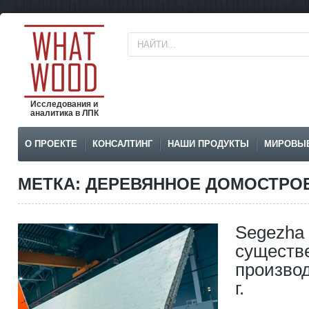
Исследования и
аналитика в ЛПК
О ПРОЕКТЕ
КОНСАЛТИНГ
НАШИ ПРОДУКТЫ
МИРОВЫ
МЕТКА: ДЕРЕВЯННОЕ ДОМОСТРО
Segezha
существ
производ
г.