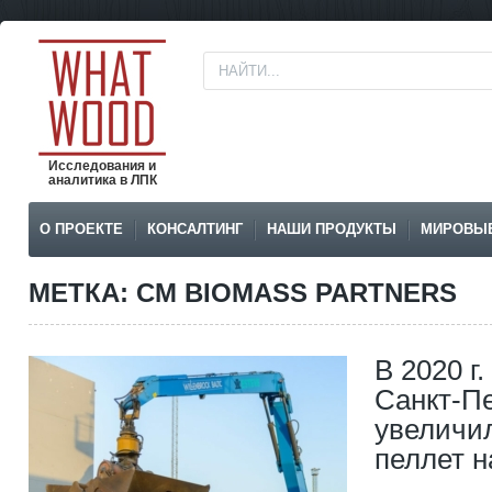
Исследования и
аналитика в ЛПК
О ПРОЕКТЕ
КОНСАЛТИНГ
НАШИ ПРОДУКТЫ
МИРОВЫ
МЕТКА: CM BIOMASS PARTNERS
В 2020 г
Санкт-П
увеличи
пеллет 