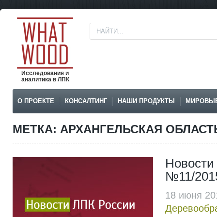
Исследования и
аналитика в ЛПК
О ПРОЕКТЕ
КОНСАЛТИНГ
НАШИ ПРОДУКТЫ
МИРОВЫ
МЕТКА: АРХАНГЕЛЬСКАЯ ОБЛАСТ
Новости
№11/201
18 июня 20
Деревообр