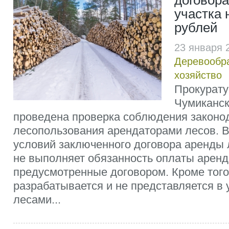
договора
участка 
рублей
23 января 
Деревообр
хозяйство
Прокурату
Чумиканск
проведена проверка соблюдения законо
лесопользования арендаторами лесов. 
условий заключенного договора аренды
не выполняет обязанность оплаты аренд
предусмотренные договором. Кроме того
разрабатывается и не представляется в
лесами...