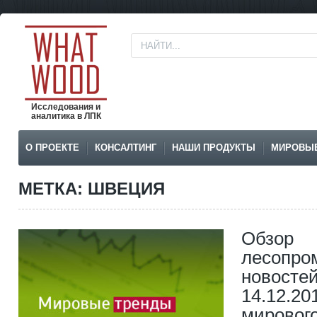
Исследования и
аналитика в ЛПК
О ПРОЕКТЕ
КОНСАЛТИНГ
НАШИ ПРОДУКТЫ
МИРОВЫ
МЕТКА: ШВЕЦИЯ
Обзор
лесопр
новостей
14.12.20
мирового