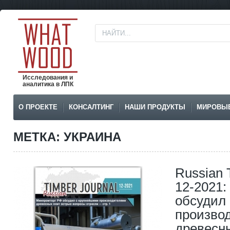
Исследования и
аналитика в ЛПК
О ПРОЕКТЕ
КОНСАЛТИНГ
НАШИ ПРОДУКТЫ
МИРОВЫ
МЕТКА: УКРАИНА
Russian 
12-2021
обсудил
произво
древесн